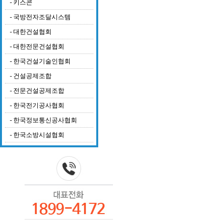
-
키스콘
-
국방전자조달시스템
-
대한건설협회
-
대한전문건설협회
-
한국건설기술인협회
-
건설공제조합
-
전문건설공제조합
-
한국전기공사협회
-
한국정보통신공사협회
-
한국소방시설협회